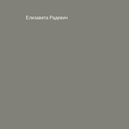
Елизавета Радевич